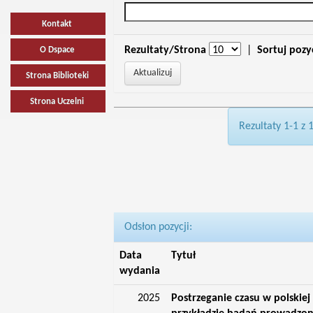
Kontakt
Rezultaty/Strona
|
Sortuj pozy
O Dspace
Strona Biblioteki
Strona Uczelni
Rezultaty 1-1 z 
Odsłon pozycji:
Data
Tytuł
wydania
2025
Postrzeganie czasu w polskiej