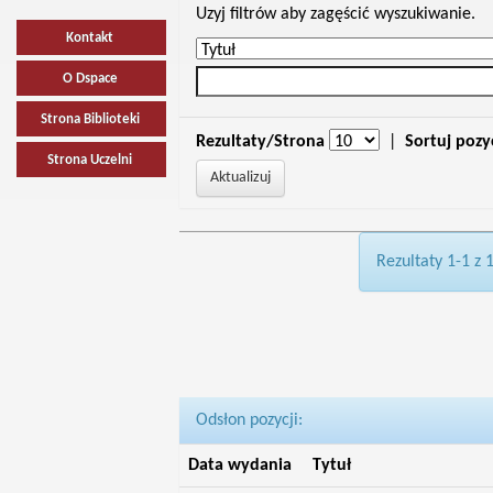
Uzyj filtrów aby zagęścić wyszukiwanie.
Kontakt
O Dspace
Strona Biblioteki
Rezultaty/Strona
|
Sortuj pozy
Strona Uczelni
Rezultaty 1-1 z 
Odsłon pozycji:
Data wydania
Tytuł