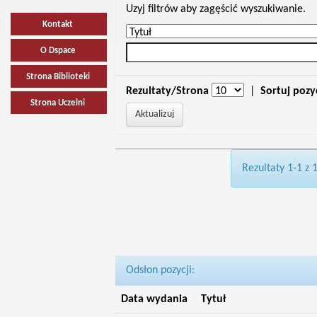
Uzyj filtrów aby zagęścić wyszukiwanie.
Kontakt
O Dspace
Strona Biblioteki
Rezultaty/Strona
|
Sortuj pozy
Strona Uczelni
Rezultaty 1-1 z 
Odsłon pozycji:
Data wydania
Tytuł