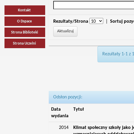
Kontakt
Rezultaty/Strona
|
Sortuj pozy
O Dspace
Strona Biblioteki
Strona Uczelni
Rezultaty 1-1 z 
Odsłon pozycji:
Data
Tytuł
wydania
2014
Klimat społeczny szkoły jako 