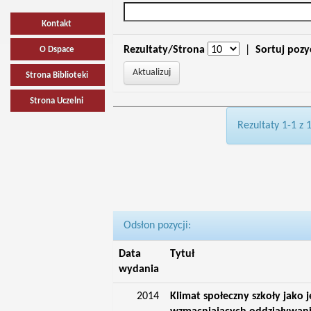
Kontakt
Rezultaty/Strona
|
Sortuj pozy
O Dspace
Strona Biblioteki
Strona Uczelni
Rezultaty 1-1 z 
Odsłon pozycji:
Data
Tytuł
wydania
2014
Klimat społeczny szkoły jako 