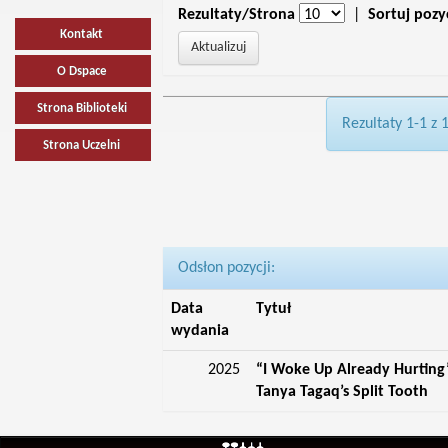
Rezultaty/Strona
|
Sortuj pozy
Kontakt
O Dspace
Strona Biblioteki
Rezultaty 1-1 z 
Strona Uczelni
Odsłon pozycji:
Data
Tytuł
wydania
2025
“I Woke Up Already Hurting”
Tanya Tagaq’s Split Tooth