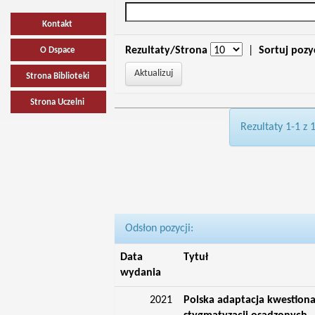
Kontakt
Rezultaty/Strona
|
Sortuj pozy
O Dspace
Strona Biblioteki
Strona Uczelni
Rezultaty 1-1 z 
Odsłon pozycji:
Data
Tytuł
wydania
2021
Polska adaptacja kwestiona