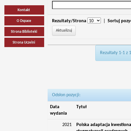
Kontakt
Rezultaty/Strona
|
Sortuj pozy
O Dspace
Strona Biblioteki
Strona Uczelni
Rezultaty 1-1 z 
Odsłon pozycji:
Data
Tytuł
wydania
2021
Polska adaptacja kwestiona