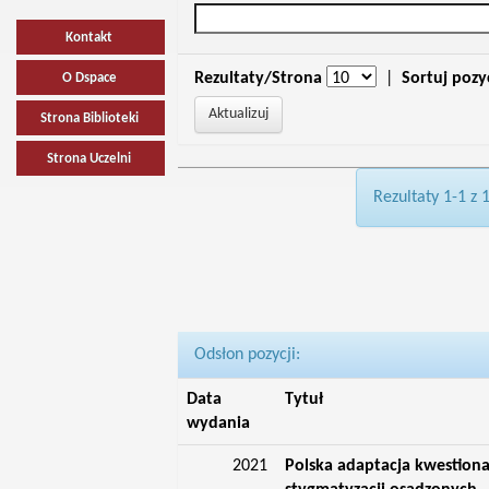
Kontakt
Rezultaty/Strona
|
Sortuj pozy
O Dspace
Strona Biblioteki
Strona Uczelni
Rezultaty 1-1 z 
Odsłon pozycji:
Data
Tytuł
wydania
2021
Polska adaptacja kwestiona