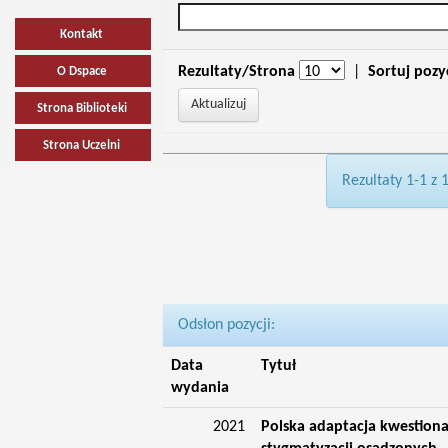
Kontakt
Rezultaty/Strona
|
Sortuj pozy
O Dspace
Strona Biblioteki
Strona Uczelni
Rezultaty 1-1 z 
Odsłon pozycji:
Data
Tytuł
wydania
2021
Polska adaptacja kwestiona