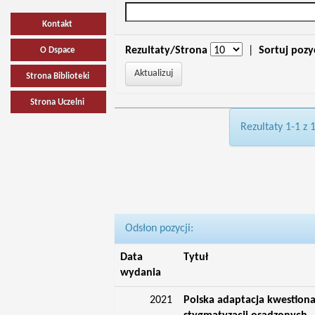
Kontakt
Rezultaty/Strona
|
Sortuj pozy
O Dspace
Strona Biblioteki
Strona Uczelni
Rezultaty 1-1 z 
Odsłon pozycji:
Data
Tytuł
wydania
2021
Polska adaptacja kwestiona