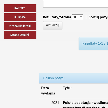
Kontakt
Rezultaty/Strona
|
Sortuj pozy
O Dspace
Strona Biblioteki
Strona Uczelni
Rezultaty 1-1 z 
Odsłon pozycji:
Data
Tytuł
wydania
2021
Polska adaptacja kwestiona