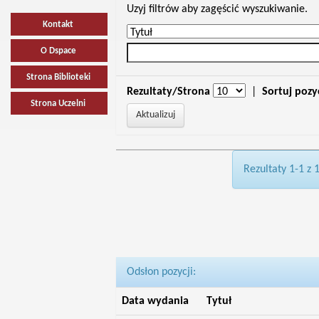
Uzyj filtrów aby zagęścić wyszukiwanie.
Kontakt
O Dspace
Strona Biblioteki
Rezultaty/Strona
|
Sortuj pozy
Strona Uczelni
Rezultaty 1-1 z 
Odsłon pozycji:
Data wydania
Tytuł