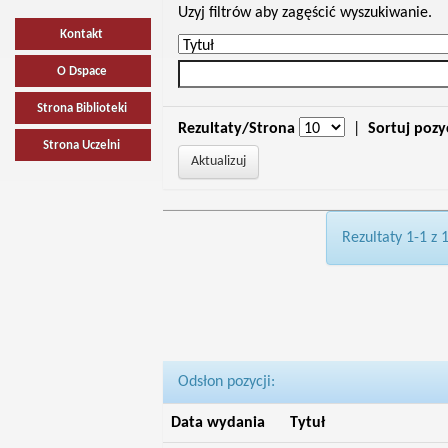
Uzyj filtrów aby zagęścić wyszukiwanie.
Kontakt
O Dspace
Strona Biblioteki
Rezultaty/Strona
|
Sortuj pozy
Strona Uczelni
Rezultaty 1-1 z 
Odsłon pozycji:
Data wydania
Tytuł