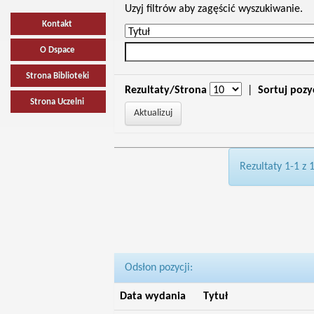
Uzyj filtrów aby zagęścić wyszukiwanie.
Kontakt
O Dspace
Strona Biblioteki
Rezultaty/Strona
|
Sortuj pozy
Strona Uczelni
Rezultaty 1-1 z 
Odsłon pozycji:
Data wydania
Tytuł