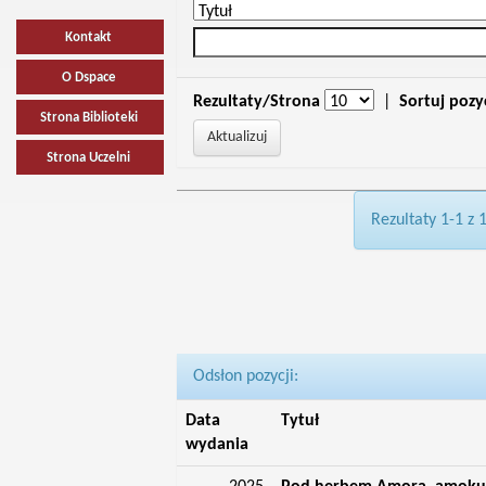
Kontakt
O Dspace
Rezultaty/Strona
|
Sortuj pozy
Strona Biblioteki
Strona Uczelni
Rezultaty 1-1 z 
Odsłon pozycji:
Data
Tytuł
wydania