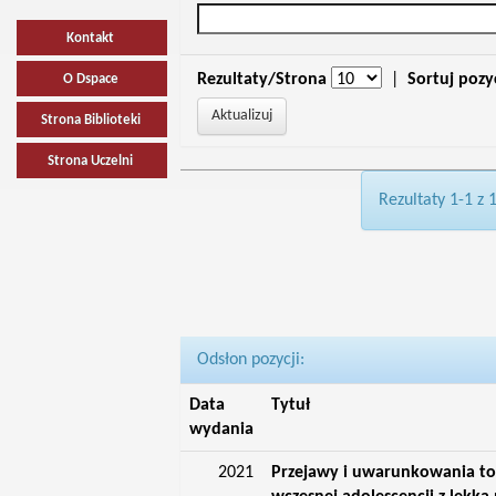
Kontakt
Rezultaty/Strona
|
Sortuj pozy
O Dspace
Strona Biblioteki
Strona Uczelni
Rezultaty 1-1 z 
Odsłon pozycji:
Data
Tytuł
wydania
2021
Przejawy i uwarunkowania to