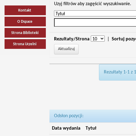
Uzyj filtrów aby zagęścić wyszukiwanie.
Kontakt
O Dspace
Strona Biblioteki
Rezultaty/Strona
|
Sortuj pozy
Strona Uczelni
Rezultaty 1-1 z 
Odsłon pozycji:
Data wydania
Tytuł