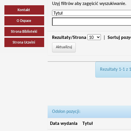
Uzyj filtrów aby zagęścić wyszukiwanie.
Kontakt
O Dspace
Strona Biblioteki
Rezultaty/Strona
|
Sortuj pozy
Strona Uczelni
Rezultaty 1-1 z 
Odsłon pozycji:
Data wydania
Tytuł