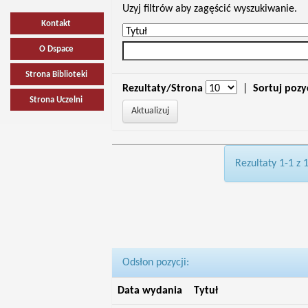
Uzyj filtrów aby zagęścić wyszukiwanie.
Kontakt
O Dspace
Strona Biblioteki
Rezultaty/Strona
|
Sortuj pozy
Strona Uczelni
Rezultaty 1-1 z 
Odsłon pozycji:
Data wydania
Tytuł