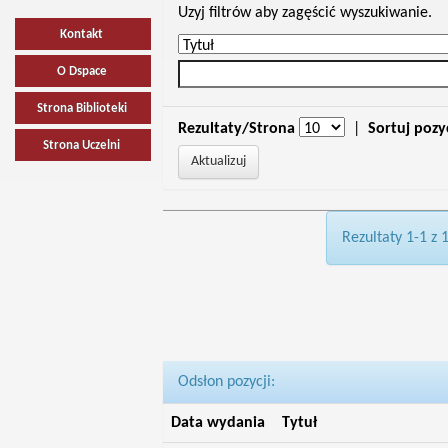
Uzyj filtrów aby zagęścić wyszukiwanie.
Kontakt
O Dspace
Strona Biblioteki
Rezultaty/Strona
|
Sortuj pozy
Strona Uczelni
Rezultaty 1-1 z 
Odsłon pozycji:
Data wydania
Tytuł