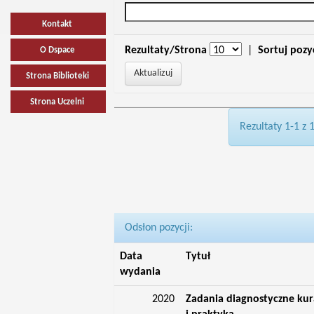
Kontakt
Rezultaty/Strona
|
Sortuj pozy
O Dspace
Strona Biblioteki
Strona Uczelni
Rezultaty 1-1 z 
Odsłon pozycji:
Data
Tytuł
wydania
2020
Zadania diagnostyczne kur