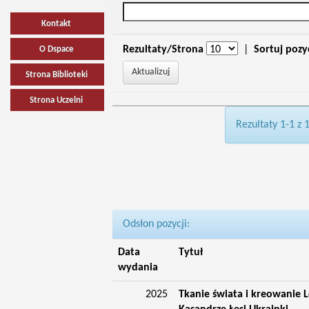
Kontakt
Rezultaty/Strona
|
Sortuj pozy
O Dspace
Strona Biblioteki
Strona Uczelni
Rezultaty 1-1 z 
Odsłon pozycji:
Data
Tytuł
wydania
2025
Tkanie świata i kreowanie 