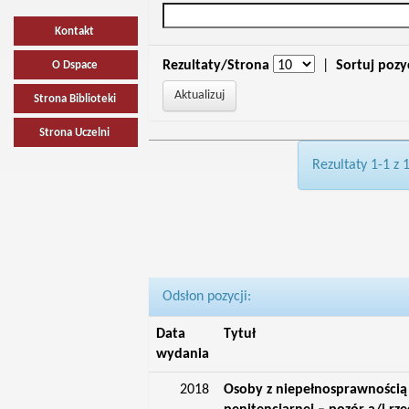
Kontakt
Rezultaty/Strona
|
Sortuj pozy
O Dspace
Strona Biblioteki
Strona Uczelni
Rezultaty 1-1 z 
Odsłon pozycji:
Data
Tytuł
wydania
2018
Osoby z niepełnosprawnością 