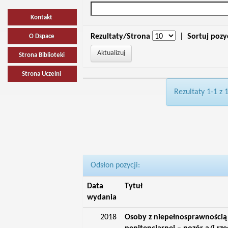
Kontakt
Rezultaty/Strona
|
Sortuj pozy
O Dspace
Strona Biblioteki
Strona Uczelni
Rezultaty 1-1 z 
Odsłon pozycji:
Data
Tytuł
wydania
2018
Osoby z niepełnosprawnością 