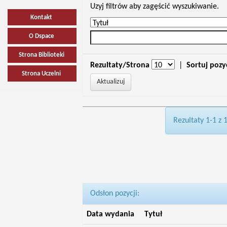
Uzyj filtrów aby zagęścić wyszukiwanie.
Kontakt
O Dspace
Strona Biblioteki
Rezultaty/Strona
|
Sortuj pozy
Strona Uczelni
Rezultaty 1-1 z 
Odsłon pozycji:
Data wydania
Tytuł