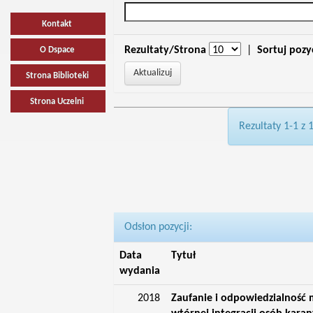
Kontakt
Rezultaty/Strona
|
Sortuj pozy
O Dspace
Strona Biblioteki
Strona Uczelni
Rezultaty 1-1 z 
Odsłon pozycji:
Data
Tytuł
wydania
2018
Zaufanie i odpowiedzialność