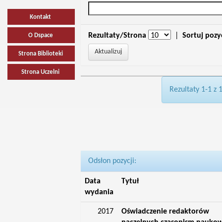
Kontakt
Rezultaty/Strona
|
Sortuj pozy
O Dspace
Strona Biblioteki
Strona Uczelni
Rezultaty 1-1 z 
Odsłon pozycji:
Data
Tytuł
wydania
2017
Oświadczenie redaktorów