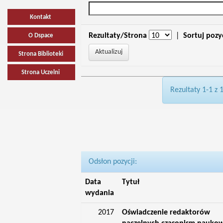
Kontakt
Rezultaty/Strona
|
Sortuj pozy
O Dspace
Strona Biblioteki
Strona Uczelni
Rezultaty 1-1 z 
Odsłon pozycji:
Data
Tytuł
wydania
2017
Oświadczenie redaktorów