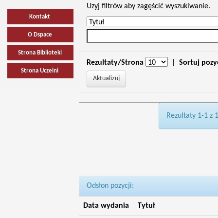
Uzyj filtrów aby zagęścić wyszukiwanie.
Kontakt
O Dspace
Strona Biblioteki
Rezultaty/Strona
|
Sortuj pozy
Strona Uczelni
Rezultaty 1-1 z 
Odsłon pozycji:
Data wydania
Tytuł