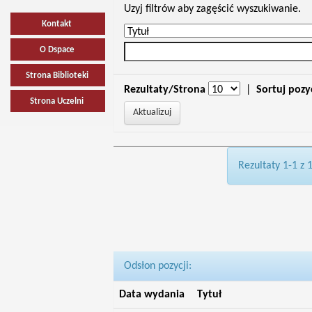
Uzyj filtrów aby zagęścić wyszukiwanie.
Kontakt
O Dspace
Strona Biblioteki
Rezultaty/Strona
|
Sortuj pozy
Strona Uczelni
Rezultaty 1-1 z 
Odsłon pozycji:
Data wydania
Tytuł