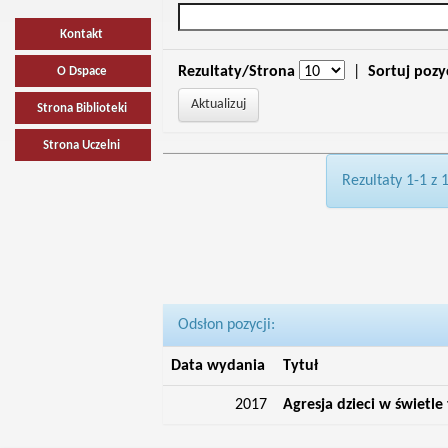
Kontakt
Rezultaty/Strona
|
Sortuj pozy
O Dspace
Strona Biblioteki
Strona Uczelni
Rezultaty 1-1 z 
Odsłon pozycji:
Data wydania
Tytuł
2017
Agresja dzieci w świetle