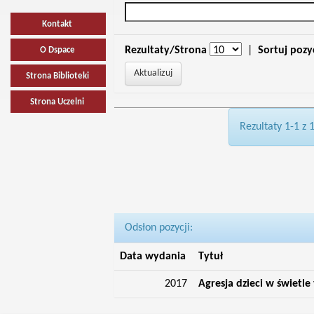
Kontakt
Rezultaty/Strona
|
Sortuj pozy
O Dspace
Strona Biblioteki
Strona Uczelni
Rezultaty 1-1 z 
Odsłon pozycji:
Data wydania
Tytuł
2017
Agresja dzieci w świetle