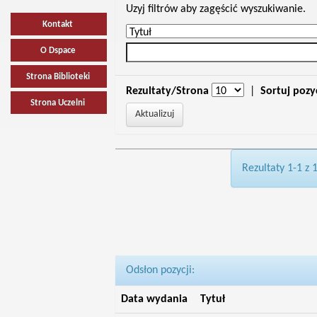
Uzyj filtrów aby zagęścić wyszukiwanie.
Kontakt
O Dspace
Strona Biblioteki
Rezultaty/Strona
|
Sortuj pozy
Strona Uczelni
Rezultaty 1-1 z 
Odsłon pozycji:
Data wydania
Tytuł