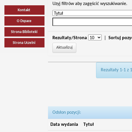
Uzyj filtrów aby zagęścić wyszukiwanie.
Kontakt
O Dspace
Strona Biblioteki
Rezultaty/Strona
|
Sortuj pozy
Strona Uczelni
Rezultaty 1-1 z 
Odsłon pozycji:
Data wydania
Tytuł