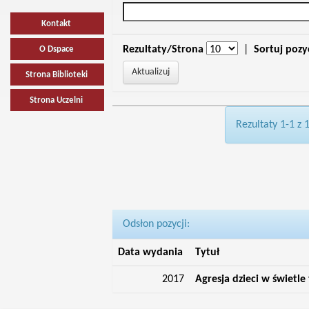
Kontakt
Rezultaty/Strona
|
Sortuj pozy
O Dspace
Strona Biblioteki
Strona Uczelni
Rezultaty 1-1 z 
Odsłon pozycji:
Data wydania
Tytuł
2017
Agresja dzieci w świetle