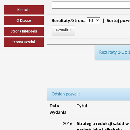
Kontakt
Rezultaty/Strona
|
Sortuj pozy
O Dspace
Strona Biblioteki
Strona Uczelni
Rezultaty 1-1 z 
Odsłon pozycji:
Data
Tytuł
wydania
2016
Strategia redukcji szkód 