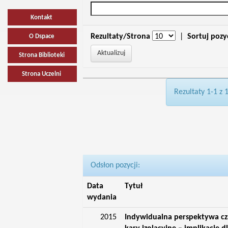
Kontakt
Rezultaty/Strona
|
Sortuj pozy
O Dspace
Strona Biblioteki
Strona Uczelni
Rezultaty 1-1 z 
Odsłon pozycji:
Data
Tytuł
wydania
2015
Indywidualna perspektywa cz