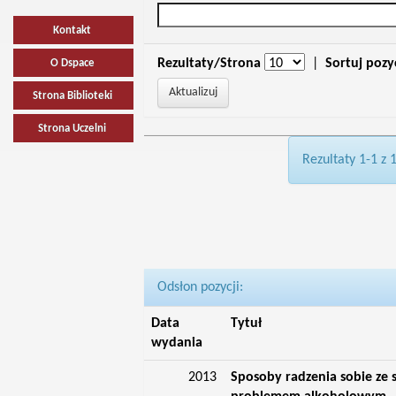
Kontakt
Rezultaty/Strona
|
Sortuj pozy
O Dspace
Strona Biblioteki
Strona Uczelni
Rezultaty 1-1 z 
Odsłon pozycji:
Data
Tytuł
wydania
2013
Sposoby radzenia sobie ze 