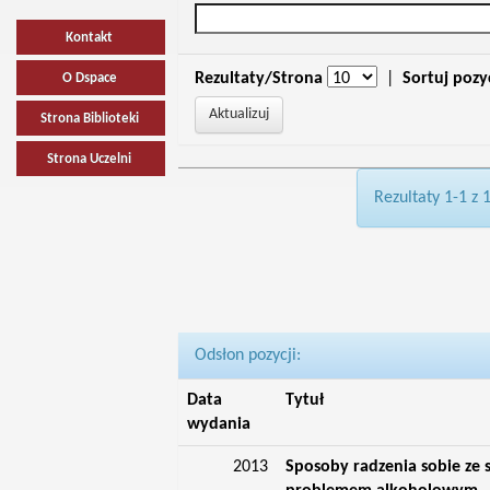
Kontakt
Rezultaty/Strona
|
Sortuj pozy
O Dspace
Strona Biblioteki
Strona Uczelni
Rezultaty 1-1 z 
Odsłon pozycji:
Data
Tytuł
wydania
2013
Sposoby radzenia sobie ze 