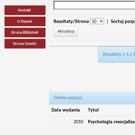
Kontakt
Rezultaty/Strona
|
Sortuj pozy
O Dspace
Strona Biblioteki
Strona Uczelni
Rezultaty 1-1 z 
Odsłon pozycji:
Data wydania
Tytuł
2010
Psychologia resocjaliz