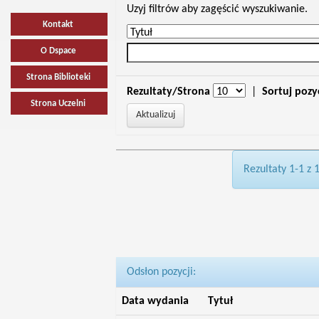
Uzyj filtrów aby zagęścić wyszukiwanie.
Kontakt
O Dspace
Strona Biblioteki
Rezultaty/Strona
|
Sortuj pozy
Strona Uczelni
Rezultaty 1-1 z 
Odsłon pozycji:
Data wydania
Tytuł