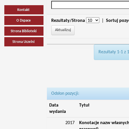
Kontakt
Rezultaty/Strona
|
Sortuj pozy
O Dspace
Strona Biblioteki
Strona Uczelni
Rezultaty 1-1 z 
Odsłon pozycji:
Data
Tytuł
wydania
2017
Konotacje nazw własnych 