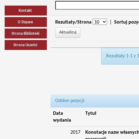
Kontakt
Rezultaty/Strona
|
Sortuj pozy
O Dspace
Strona Biblioteki
Strona Uczelni
Rezultaty 1-1 z 
Odsłon pozycji:
Data
Tytuł
wydania
2017
Konotacje nazw własnych 