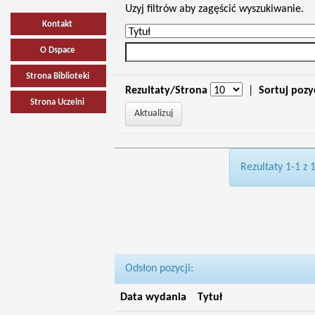
Uzyj filtrów aby zagęścić wyszukiwanie.
Kontakt
O Dspace
Strona Biblioteki
Rezultaty/Strona
|
Sortuj pozy
Strona Uczelni
Rezultaty 1-1 z 
Odsłon pozycji:
Data wydania
Tytuł