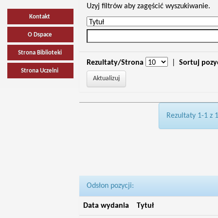
Uzyj filtrów aby zagęścić wyszukiwanie.
Kontakt
O Dspace
Strona Biblioteki
Rezultaty/Strona
|
Sortuj pozy
Strona Uczelni
Rezultaty 1-1 z 
Odsłon pozycji:
Data wydania
Tytuł