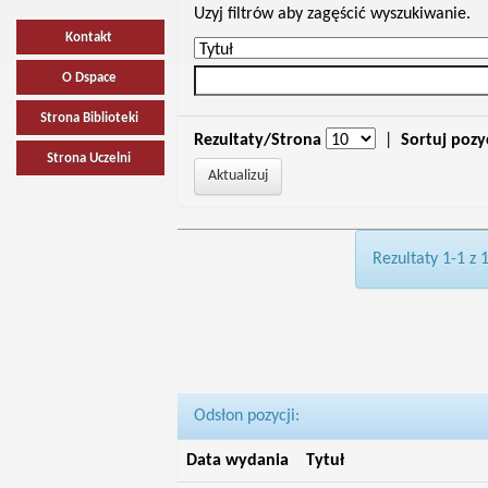
Uzyj filtrów aby zagęścić wyszukiwanie.
Kontakt
O Dspace
Strona Biblioteki
Rezultaty/Strona
|
Sortuj pozy
Strona Uczelni
Rezultaty 1-1 z 
Odsłon pozycji:
Data wydania
Tytuł