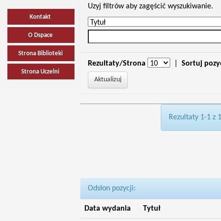
Uzyj filtrów aby zagęścić wyszukiwanie.
Kontakt
O Dspace
Strona Biblioteki
Rezultaty/Strona
|
Sortuj pozy
Strona Uczelni
Rezultaty 1-1 z 
Odsłon pozycji:
Data wydania
Tytuł