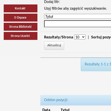
Dodaj filtr:
Uzyj filtrów aby zagęścić wyszukiwanie.
Kontakt
O Dspace
Strona Biblioteki
Strona Uczelni
Rezultaty/Strona
|
Sortuj pozy
Rezultaty 1-1 z 
Odsłon pozycji:
Data
Tytuł