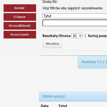
Dodaj filtr:
Uzyj filtrów aby zagęścić wyszukiwanie.
Kontakt
O Dspace
Strona Biblioteki
Strona Uczelni
Rezultaty/Strona
|
Sortuj pozy
Rezultaty 1-1 z 
Odsłon pozycji:
Data
Tytuł